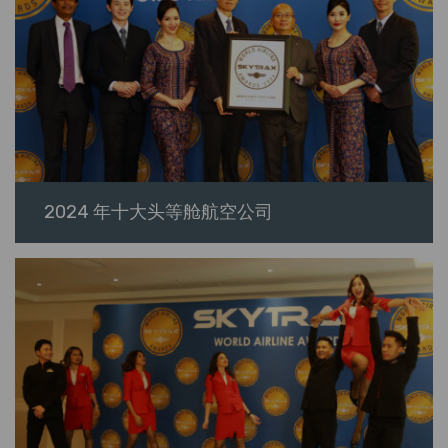
2024 年十大头等舱航空公司