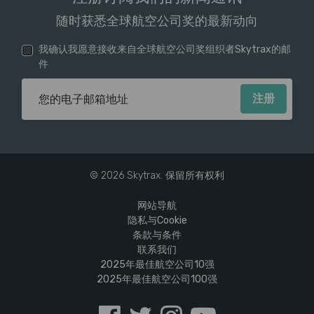
随时获悉全球航空公司奖的最新动向
我确认我愿意接收来自全球航空公司奖组织者Skytrax的邮
件
电子邮箱地址
© 2026 Skytrax. 保留所有权利
网站导航
隐私与Cookie
条款与条件
联系我们
2025年最佳航空公司10强
2025年最佳航空公司100强