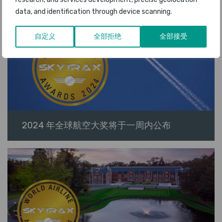
data, and identification through device scanning.
自定义
全部拒绝
全部接受
2024 年全球航空大奖将于一周内公布