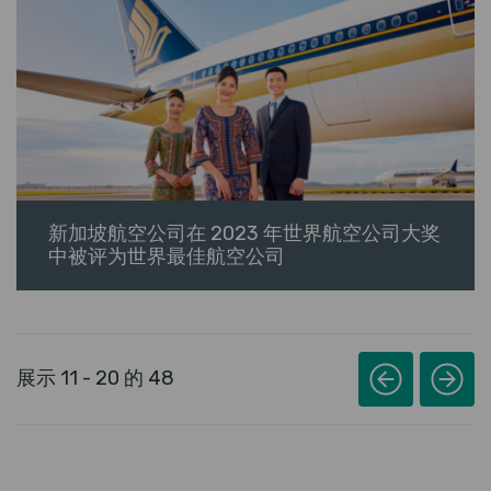
新加坡航空公司在 2023 年世界航空公司大奖
中被评为世界最佳航空公司
展示 11 - 20 的 48