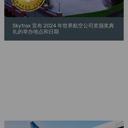
Skytrax 宣布 2024 年世界航空公司奖颁奖典
礼的举办地点和日期