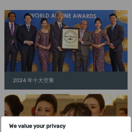
2024 年十大空乘
We value your privacy