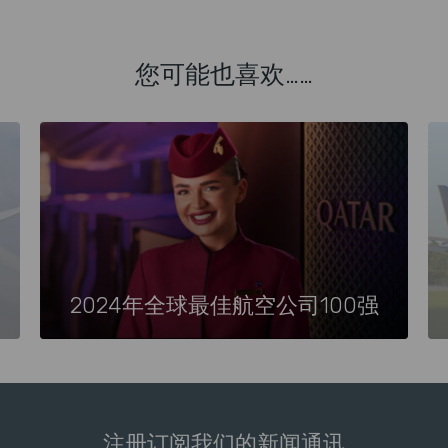
您可能也喜欢……
2024年全球最佳航空公司100强
注册订阅我们的新闻通讯