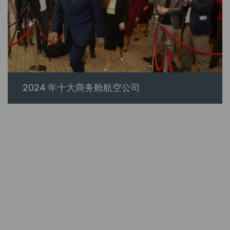
2024 年十大商务舱航空公司