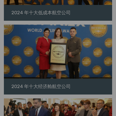
2024 年十大低​​成本航空公司
2024 年十大经济舱航空公司