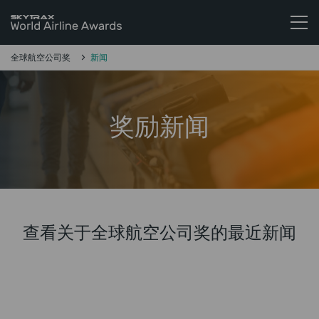
Skytrax全球航空公司奖
跳至内容
全球航空公司奖
新闻
奖励新闻
查看关于全球航空公司奖的最近新闻