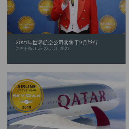
2021年世界航空公司奖将于9月举行
发布于Skytrax
23 八月, 2021