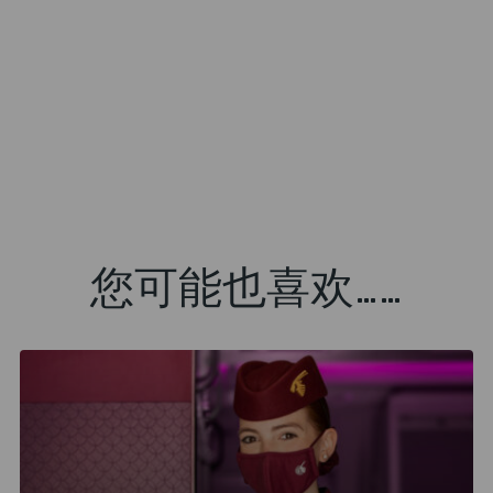
您可能也喜欢……