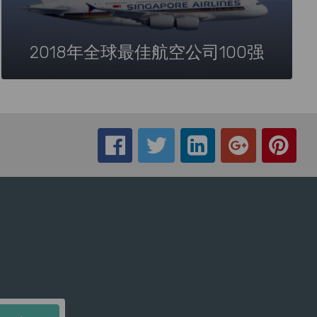
2018年全球最佳航空公司100强