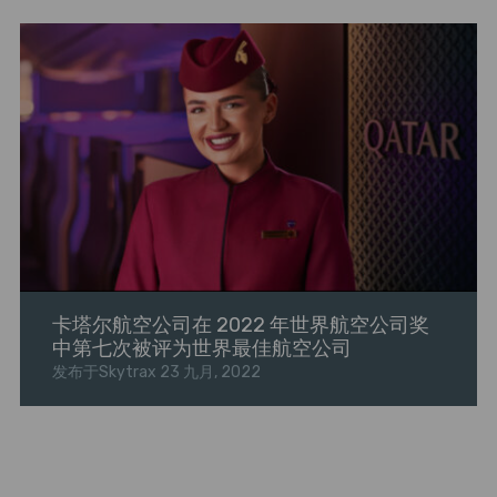
卡塔尔航空公司在 2022 年世界航空公司奖
中第七次被评为世界最佳航空公司
发布于Skytrax
23 九月, 2022