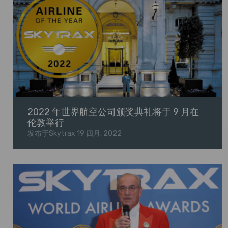
2022 年世界航空公司颁奖典礼将于 9 月在
伦敦举行
发布于Skytrax
19 四月, 2022