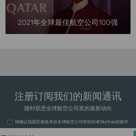
2021年全球最佳航空公司100强
注册订阅我们的新闻通讯
随时获悉全球航空公司奖的最新动向
我确认我愿意接收来自全球航空公司奖组织者Skytrax的邮件
电子邮箱地址