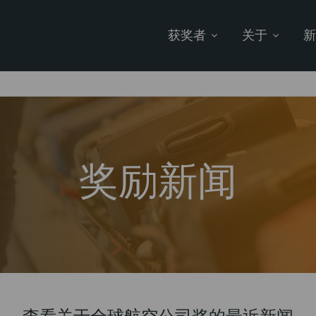
获奖者
关于
奖励新闻