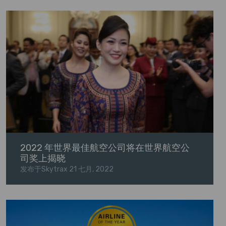
2022 年世界最佳航空公司将在世界航空公
司奖上揭晓
发布于Skytrax
21 七月, 2022