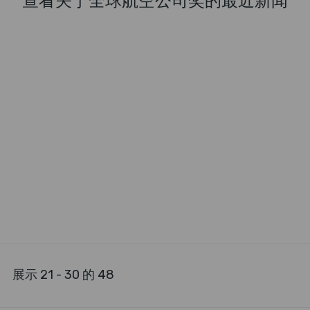
查看关于全球航空公司奖的最近新闻
展示 21 - 30 的 48