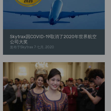
Skytrax因COVID-19取消了2020年世界航空
公司大奖
发布于Skytrax
7 七月, 2020