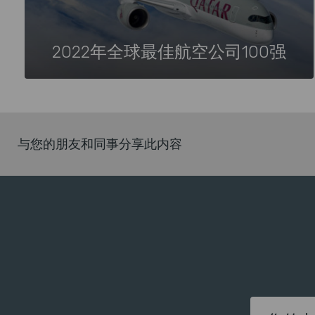
2022年全球最佳航空公司100强
与您的朋友和同事分享此内容