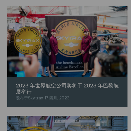
2023 年世界航空公司奖将于 2023 年巴黎航
展举行
发布于Skytrax
17 四月, 2023