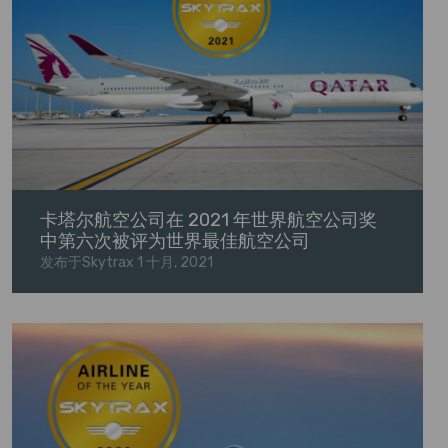
卡塔尔航空公司在 2021 年世界航空公司奖
中第六次被评为世界最佳航空公司
发布于Skytrax
1 十月, 2021