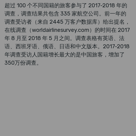
超过 100 个不同国籍的旅客参与了 2017-2018 年的
调查，调查结果共包含 335 家航空公司。前一年的
调查受访者（来自 2445 万客户数据库）给出提名，
在线调查（worldairlinesurvey.com）的时间在 2017
年 8 月至 2018 年 5 月之间。调查表格有英语、法
语、西班牙语、俄语、日语和中文版本。2017-2018
年调查受访人国籍增长最大的是中国旅客，增加了
350万份调查。