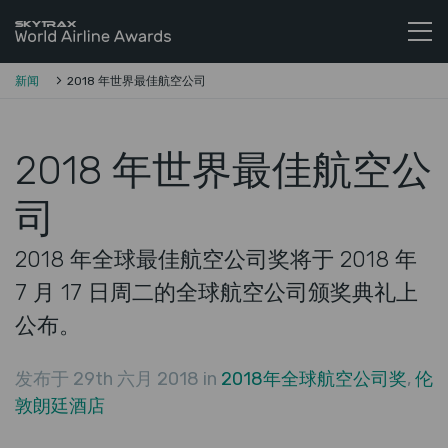
Skytrax全球航空公司奖
跳至内容
新闻
2018 年世界最佳航空公司
2018 年世界最佳航空公
司
2018 年全球最佳航空公司奖将于 2018 年
7 月 17 日周二的全球航空公司颁奖典礼上
公布。
发布于 29th 六月 2018 in
2018年全球航空公司奖
,
伦
敦朗廷酒店