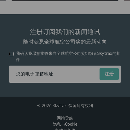
注册订阅我们的新闻通讯
随时获悉全球航空公司奖的最新动向
我确认我愿意接收来自全球航空公司奖组织者Skytrax的邮
件
电子邮箱地址
© 2026 Skytrax. 保留所有权利
网站导航
隐私与Cookie