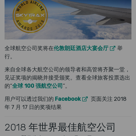
全球航空公司奖将在
伦敦朗廷酒店大宴会厅
举
行。
来自全球各大航空公司的领导者和高管将齐聚一堂，
见证奖项的揭晓并接受颁奖。查看全球旅客投票选出
的“
全球 100 强航空公司
”。
用户可以透过我们的
Facebook
页面关注 2018
年 7 月 17 日的奖项结果
2018 年世界最佳航空公司