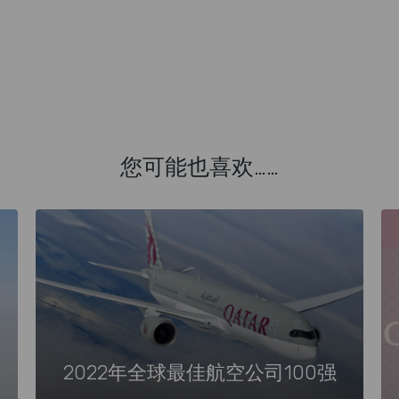
您可能也喜欢……
2022年全球最佳航空公司100强