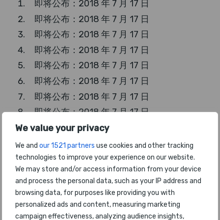
即将公布：2018 年 7 月 17 日
即将公布：2018 年 7 月 17 日
即将公布：2018 年 7 月 17 日
即将公布：2018 年 7 月 17 日
即将公布：2018 年 7 月 17 日
即将公布：2018 年 7 月 17 日
即将公布：2018 年 7 月 17 日
即将公布：2018 年 7 月 17 日
即将公布：2018 年 7 月 17 日
We value your privacy
即将公布：2018 年 7 月 17 日
We and
our 1521 partners
use cookies and other tracking
technologies to improve your experience on our website.
即将公布：2018 年 7 月 17 日
We may store and/or access information from your device
即将公布：2018 年 7 月 17 日
and process the personal data, such as your IP address and
即将公布：2018 年 7 月 17 日
browsing data, for purposes like providing you with
即将公布：2018 年 7 月 17 日
personalized ads and content, measuring marketing
campaign effectiveness, analyzing audience insights,