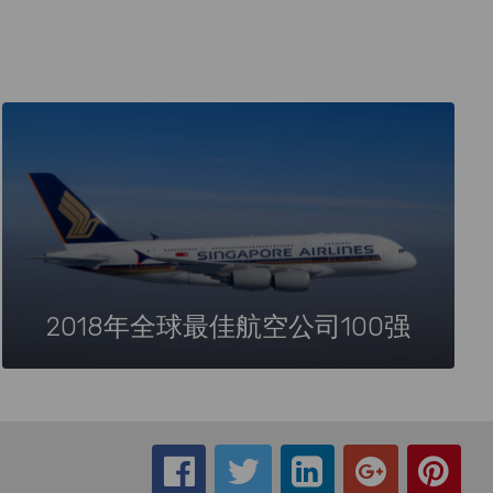
2018年全球最佳航空公司100强