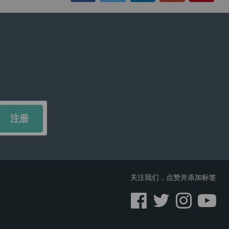
关注我们，点赞并添加标签