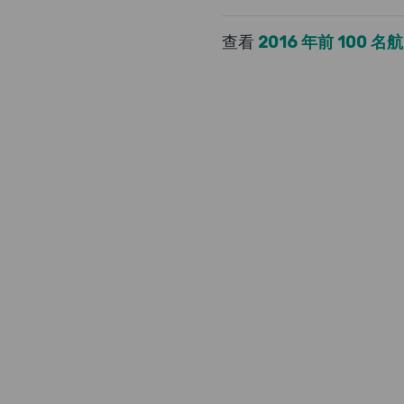
查看
2016 年前 100 