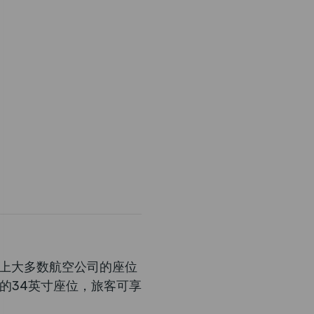
上大多数航空公司的座位
适的34英寸座位，旅客可享