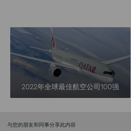
2022年全球最佳航空公司100强
与您的朋友和同事分享此内容