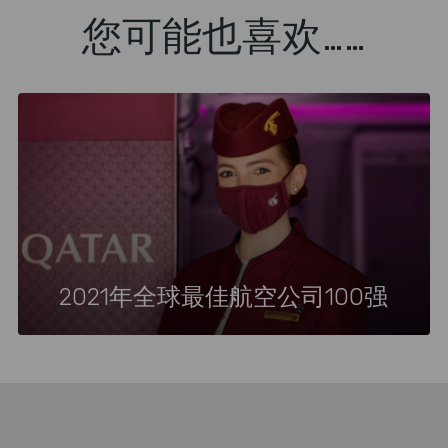
您可能也喜欢……
2021年全球最佳航空公司100强