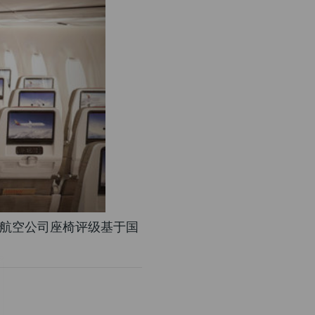
项。航空公司座椅评级基于国