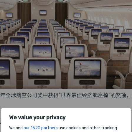
16 年全球航空公司奖中获得“世界最佳经济舱座椅”的奖
We value your privacy
济舱座椅航空公司
We and
our 1520 partners
use cookies and other tracking