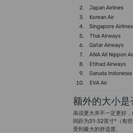
Japan Airlines
Korean Air
Singapore Airlines
Thai Airways
Qatar Airways
ANA All Nippon A
Etihad Airways
Garuda Indonesia
EVA Air
额外的大小是
虽说更大并不一定更好，
间距为31-32英寸*（
受到最大的舒适度。