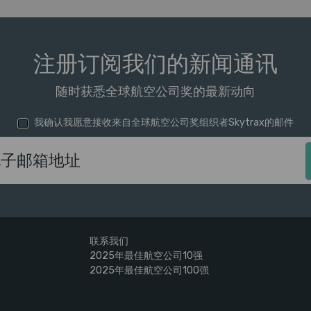
注册订阅我们的新闻通讯
随时获悉全球航空公司奖的最新动向
我确认我愿意接收来自全球航空公司奖组织者Skytrax的邮件
电子邮箱地址
联系我们
2025年最佳航空公司10强
2025年最佳航空公司100强