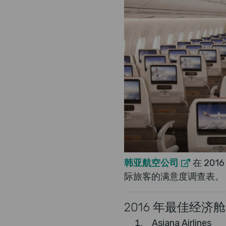
韩亚航空公司
在 20
际旅客的满意度调查表。
2016 年最佳经
Asiana Airlines