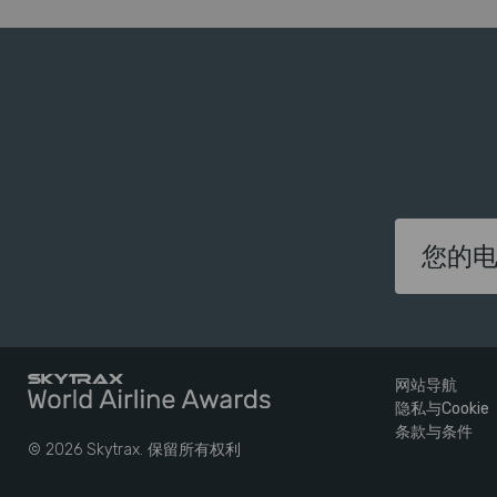
网站导航
隐私与Cookie
条款与条件
© 2026 Skytrax. 保留所有权利